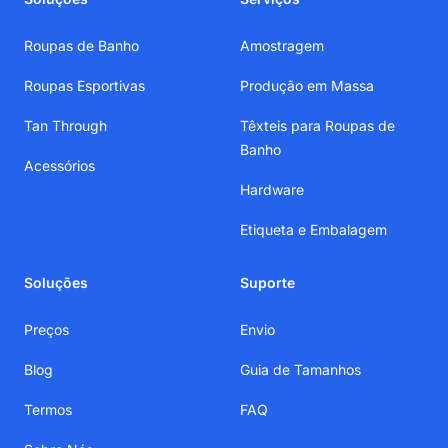
Roupas de Banho
Amostragem
Roupas Esportivas
Produção em Massa
Tan Through
Têxteis para Roupas de
Banho
Acessórios
Hardware
Etiqueta e Embalagem
Soluções
Suporte
Preços
Envio
Blog
Guia de Tamanhos
Termos
FAQ