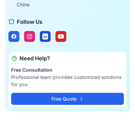
China
Follow Us
Need Help?
Free Consultation
Professional team provides customized solutions
for you
Free Quote