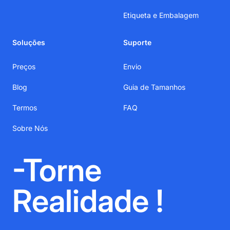
Etiqueta e Embalagem
Soluções
Suporte
Preços
Envio
Blog
Guia de Tamanhos
Termos
FAQ
Sobre Nós
-Torne
Realidade !