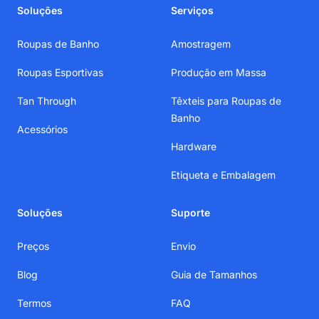
Soluções
Serviços
Roupas de Banho
Amostragem
Roupas Esportivas
Produção em Massa
Tan Through
Têxteis para Roupas de
Banho
Acessórios
Hardware
Etiqueta e Embalagem
Soluções
Suporte
Preços
Envio
Blog
Guia de Tamanhos
Termos
FAQ