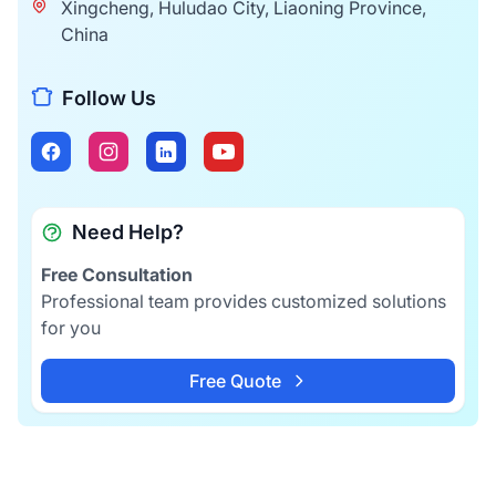
Xingcheng, Huludao City, Liaoning Province,
China
Follow Us
Need Help?
Free Consultation
Professional team provides customized solutions
for you
Free Quote