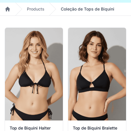
Products
Coleção de Tops de Biquíni
Home
Products
Top de Biquíni Halter
Top de Biquíni Bralette