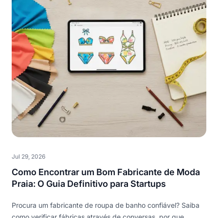
Jul 29, 2026
Como Encontrar um Bom Fabricante de Moda
Praia: O Guia Definitivo para Startups
Procura um fabricante de roupa de banho confiável? Saiba
como verificar fábricas através de conversas, por que