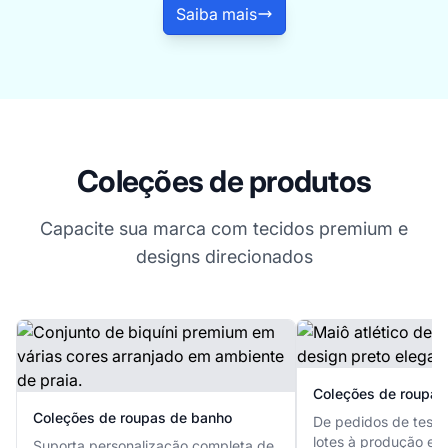
Saiba mais
Coleções de produtos
Capacite sua marca com tecidos premium e
designs direcionados
Coleções de roupas
Coleções de roupas de banho
De pedidos de test
lotes à produção em 
Suporta personalização completa de