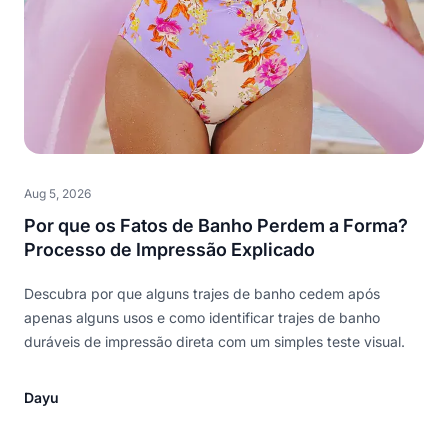
Aug 5, 2026
Por que os Fatos de Banho Perdem a Forma?
Processo de Impressão Explicado
Descubra por que alguns trajes de banho cedem após
apenas alguns usos e como identificar trajes de banho
duráveis de impressão direta com um simples teste visual.
Dayu