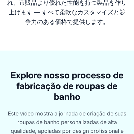
れ、市販品より優れた性能を持つ製品を作り
上げます — すべて柔軟なカスタマイズと競
争力のある価格で提供します。
Explore nosso processo de
fabricação de roupas de
banho
Este vídeo mostra a jornada de criação de suas
roupas de banho personalizadas de alta
qualidade, apoiadas por design profissional e