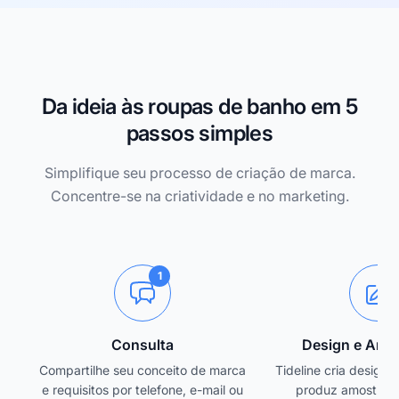
Da ideia às roupas de banho em 5
passos simples
Simplifique seu processo de criação de marca.
Concentre-se na criatividade e no marketing.
1
2
Consulta
Design e Amo
Compartilhe seu conceito de marca
Tideline cria designs 
e requisitos por telefone, e-mail ou
produz amostras 