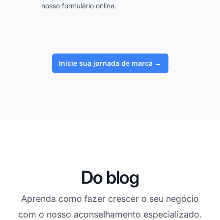
nosso formulário online.
Inicie sua jornada de marca
→
Do blog
Aprenda como fazer crescer o seu negócio
com o nosso aconselhamento especializado.