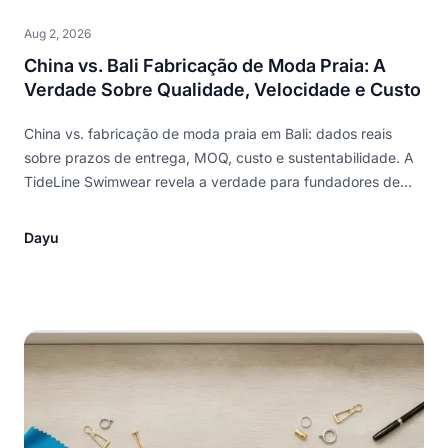
Aug 2, 2026
China vs. Bali Fabricação de Moda Praia: A
Verdade Sobre Qualidade, Velocidade e Custo
China vs. fabricação de moda praia em Bali: dados reais
sobre prazos de entrega, MOQ, custo e sustentabilidade. A
TideLine Swimwear revela a verdade para fundadores de
marcas
Dayu