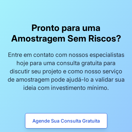
Pronto para uma
Amostragem Sem Riscos?
Entre em contato com nossos especialistas
hoje para uma consulta gratuita para
discutir seu projeto e como nosso serviço
de amostragem pode ajudá-lo a validar sua
ideia com investimento mínimo.
Agende Sua Consulta Gratuita