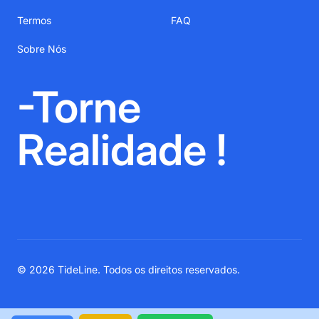
Termos
FAQ
Sobre Nós
-Torne
Realidade !
© 2026 TideLine. Todos os direitos reservados.