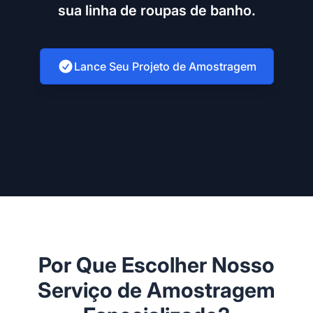
sua linha de roupas de banho.
Lance Seu Projeto de Amostragem
Por Que Escolher Nosso
Serviço de Amostragem