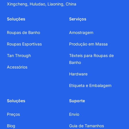
Xingcheng, Huludao, Liaoning, China
Soluções
Serviços
Roupas de Banho
Amostragem
Roupas Esportivas
Produção em Massa
Tan Through
Têxteis para Roupas de
Banho
Acessórios
Hardware
Etiqueta e Embalagem
Soluções
Suporte
Preços
Envio
Blog
Guia de Tamanhos