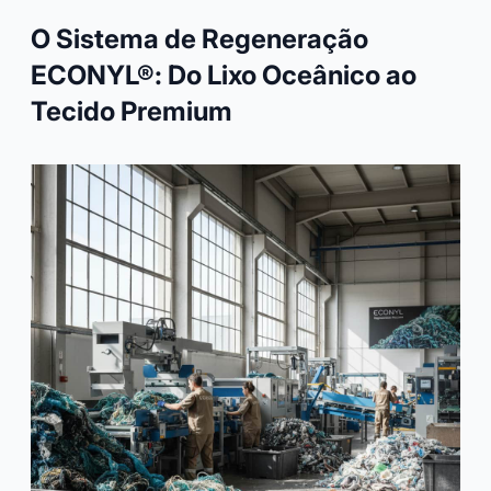
O Sistema de Regeneração
ECONYL®: Do Lixo Oceânico ao
Tecido Premium