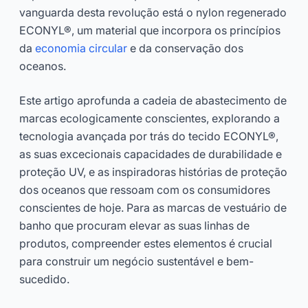
vanguarda desta revolução está o nylon regenerado
ECONYL®, um material que incorpora os princípios
da
economia circular
e da conservação dos
oceanos.
Este artigo aprofunda a cadeia de abastecimento de
marcas ecologicamente conscientes, explorando a
tecnologia avançada por trás do tecido ECONYL®,
as suas excecionais capacidades de durabilidade e
proteção UV, e as inspiradoras histórias de proteção
dos oceanos que ressoam com os consumidores
conscientes de hoje. Para as marcas de vestuário de
banho que procuram elevar as suas linhas de
produtos, compreender estes elementos é crucial
para construir um negócio sustentável e bem-
sucedido.