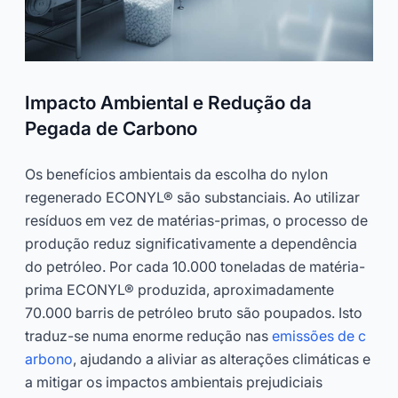
Impacto Ambiental e Redução da
Pegada de Carbono
Os benefícios ambientais da escolha do nylon
regenerado ECONYL® são substanciais. Ao utilizar
resíduos em vez de matérias-primas, o processo de
produção reduz significativamente a dependência
do petróleo. Por cada 10.000 toneladas de matéria-
prima ECONYL® produzida, aproximadamente
70.000 barris de petróleo bruto são poupados. Isto
traduz-se numa enorme redução nas
emissões de c
arbono
, ajudando a aliviar as alterações climáticas e
a mitigar os impactos ambientais prejudiciais