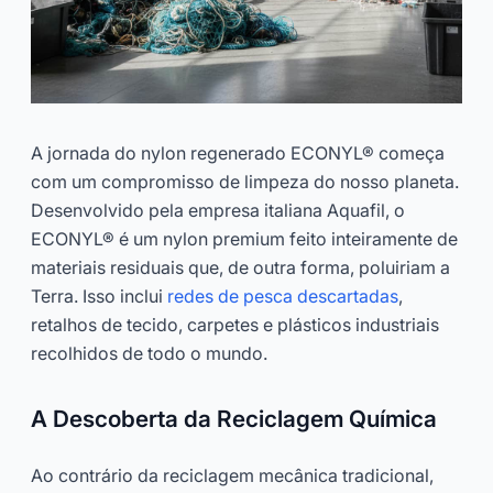
A jornada do nylon regenerado ECONYL® começa
com um compromisso de limpeza do nosso planeta.
Desenvolvido pela empresa italiana Aquafil, o
ECONYL® é um nylon premium feito inteiramente de
materiais residuais que, de outra forma, poluiriam a
Terra. Isso inclui
redes de pesca descartadas
,
retalhos de tecido, carpetes e plásticos industriais
recolhidos de todo o mundo.
A Descoberta da Reciclagem Química
Ao contrário da reciclagem mecânica tradicional,