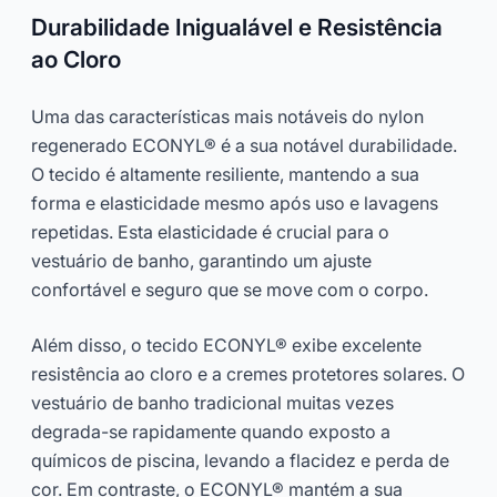
Durabilidade Inigualável e Resistência
ao Cloro
Uma das características mais notáveis do nylon
regenerado ECONYL® é a sua notável durabilidade.
O tecido é altamente resiliente, mantendo a sua
forma e elasticidade mesmo após uso e lavagens
repetidas. Esta elasticidade é crucial para o
vestuário de banho, garantindo um ajuste
confortável e seguro que se move com o corpo.
Além disso, o tecido ECONYL® exibe excelente
resistência ao cloro e a cremes protetores solares. O
vestuário de banho tradicional muitas vezes
degrada-se rapidamente quando exposto a
químicos de piscina, levando a flacidez e perda de
cor. Em contraste, o ECONYL® mantém a sua