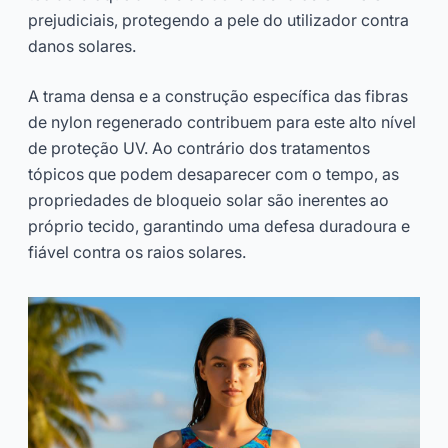
prejudiciais, protegendo a pele do utilizador contra
danos solares.
A trama densa e a construção específica das fibras
de nylon regenerado contribuem para este alto nível
de proteção UV. Ao contrário dos tratamentos
tópicos que podem desaparecer com o tempo, as
propriedades de bloqueio solar são inerentes ao
próprio tecido, garantindo uma defesa duradoura e
fiável contra os raios solares.