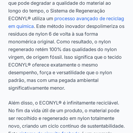
que pode degradar a qualidade do material ao
longo do tempo, o Sistema de Regeneração
ECONYL® utiliza um
processo avançado de reciclag
em química
. Este método inovador despolimeriza os
resíduos de nylon 6 de volta à sua forma
monomérica original. Como resultado, o nylon
regenerado retém 100% das qualidades do nylon
virgem, de origem fóssil. Isso significa que o tecido
ECONYL® oferece exatamente o mesmo
desempenho, força e versatilidade que o nylon
padrão, mas com uma pegada ambiental
significativamente menor.
Além disso, o ECONYL® é infinitamente reciclável.
No fim da vida útil de um produto, o material pode
ser recolhido e regenerado em nylon totalmente
novo, criando um ciclo contínuo de sustentabilidade.