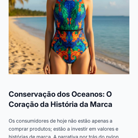
Conservação dos Oceanos: O
Coração da História da Marca
Os consumidores de hoje não estão apenas a
comprar produtos; estão a investir em valores e
histórias de marca. A narrativa por trás do nylon