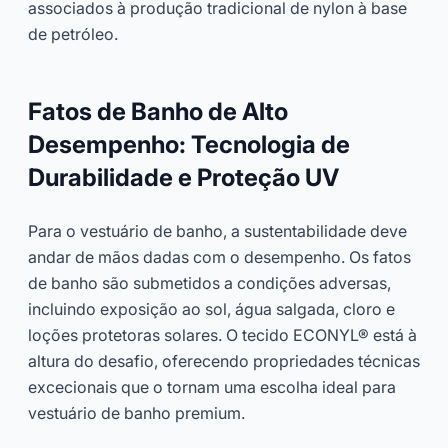
associados à produção tradicional de nylon à base
de petróleo.
Fatos de Banho de Alto
Desempenho: Tecnologia de
Durabilidade e Proteção UV
Para o vestuário de banho, a sustentabilidade deve
andar de mãos dadas com o desempenho. Os fatos
de banho são submetidos a condições adversas,
incluindo exposição ao sol, água salgada, cloro e
loções protetoras solares. O tecido ECONYL® está à
altura do desafio, oferecendo propriedades técnicas
excecionais que o tornam uma escolha ideal para
vestuário de banho premium.