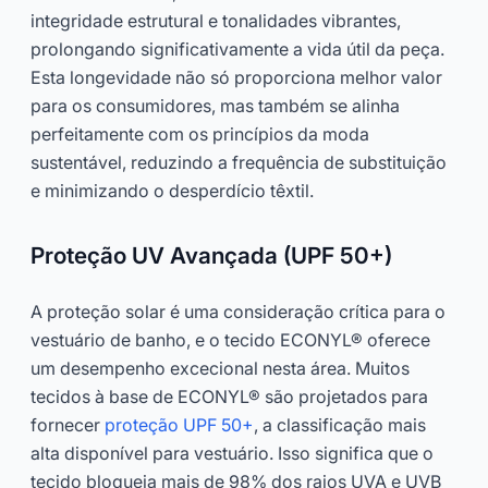
integridade estrutural e tonalidades vibrantes,
prolongando significativamente a vida útil da peça.
Esta longevidade não só proporciona melhor valor
para os consumidores, mas também se alinha
perfeitamente com os princípios da moda
sustentável, reduzindo a frequência de substituição
e minimizando o desperdício têxtil.
Proteção UV Avançada (UPF 50+)
A proteção solar é uma consideração crítica para o
vestuário de banho, e o tecido ECONYL® oferece
um desempenho excecional nesta área. Muitos
tecidos à base de ECONYL® são projetados para
fornecer
proteção UPF 50+
, a classificação mais
alta disponível para vestuário. Isso significa que o
tecido bloqueia mais de 98% dos raios UVA e UVB