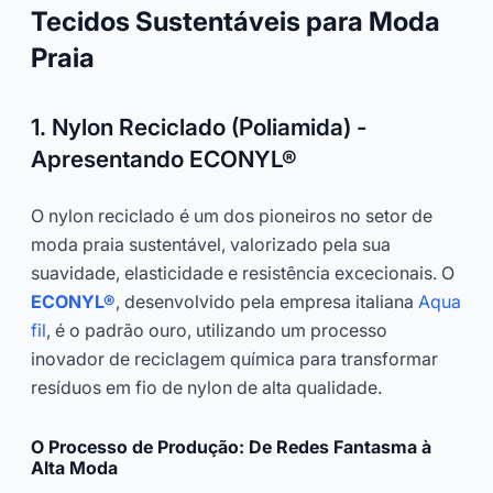
Tecidos Sustentáveis para Moda
Praia
1. Nylon Reciclado (Poliamida) -
Apresentando ECONYL®
O nylon reciclado é um dos pioneiros no setor de
moda praia sustentável, valorizado pela sua
suavidade, elasticidade e resistência excecionais. O
ECONYL®
, desenvolvido pela empresa italiana
Aqua
fil
, é o padrão ouro, utilizando um processo
inovador de reciclagem química para transformar
resíduos em fio de nylon de alta qualidade.
O Processo de Produção: De Redes Fantasma à
Alta Moda