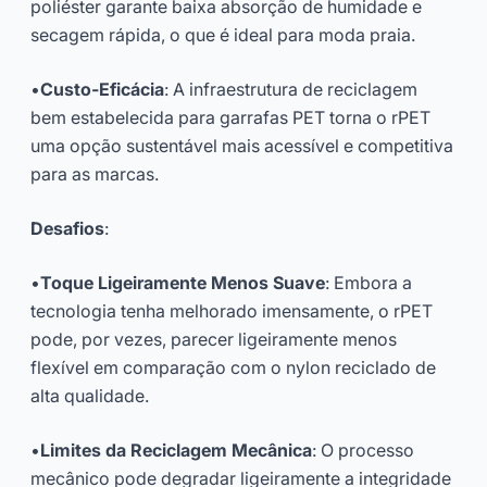
poliéster garante baixa absorção de humidade e
secagem rápida, o que é ideal para moda praia.
•
Custo-Eficácia
: A infraestrutura de reciclagem
bem estabelecida para garrafas PET torna o rPET
uma opção sustentável mais acessível e competitiva
para as marcas.
Desafios
:
•
Toque Ligeiramente Menos Suave
: Embora a
tecnologia tenha melhorado imensamente, o rPET
pode, por vezes, parecer ligeiramente menos
flexível em comparação com o nylon reciclado de
alta qualidade.
•
Limites da Reciclagem Mecânica
: O processo
mecânico pode degradar ligeiramente a integridade