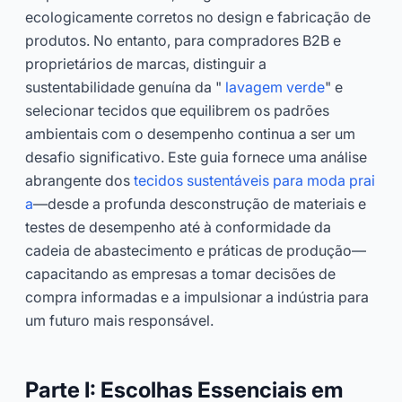
ecologicamente corretos no design e fabricação de
produtos. No entanto, para compradores B2B e
proprietários de marcas, distinguir a
sustentabilidade genuína da "
lavagem verde
" e
selecionar tecidos que equilibrem os padrões
ambientais com o desempenho continua a ser um
desafio significativo. Este guia fornece uma análise
abrangente dos
tecidos sustentáveis para moda prai
a
—desde a profunda desconstrução de materiais e
testes de desempenho até à conformidade da
cadeia de abastecimento e práticas de produção—
capacitando as empresas a tomar decisões de
compra informadas e a impulsionar a indústria para
um futuro mais responsável.
Parte I: Escolhas Essenciais em