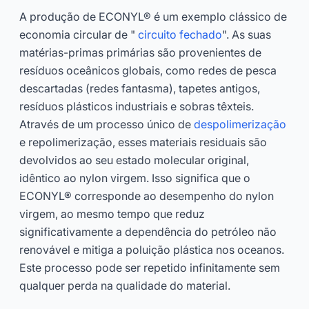
A produção de ECONYL® é um exemplo clássico de
economia circular de "
circuito fechado
". As suas
matérias-primas primárias são provenientes de
resíduos oceânicos globais, como redes de pesca
descartadas (redes fantasma), tapetes antigos,
resíduos plásticos industriais e sobras têxteis.
Através de um processo único de
despolimerização
e repolimerização, esses materiais residuais são
devolvidos ao seu estado molecular original,
idêntico ao nylon virgem. Isso significa que o
ECONYL® corresponde ao desempenho do nylon
virgem, ao mesmo tempo que reduz
significativamente a dependência do petróleo não
renovável e mitiga a poluição plástica nos oceanos.
Este processo pode ser repetido infinitamente sem
qualquer perda na qualidade do material.