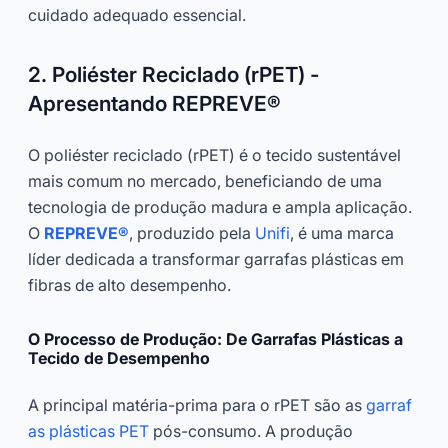
cuidado adequado essencial.
2. Poliéster Reciclado (rPET) -
Apresentando REPREVE®
O poliéster reciclado (rPET) é o tecido sustentável
mais comum no mercado, beneficiando de uma
tecnologia de produção madura e ampla aplicação.
O
REPREVE®
, produzido pela
Unifi
, é uma marca
líder dedicada a transformar garrafas plásticas em
fibras de alto desempenho.
O Processo de Produção: De Garrafas Plásticas a
Tecido de Desempenho
A principal matéria-prima para o rPET são as
garraf
as plásticas PET
pós-consumo. A produção