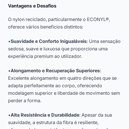
Vantagens e Desafios
O nylon reciclado, particularmente o ECONYL®,
oferece vários benefícios distintos:
•
Suavidade e Conforto Inigualáveis
: Uma sensação
sedosa, suave e luxuosa que proporciona uma
experiência premium ao utilizador.
•
Alongamento e Recuperação Superiores
:
Excelente alongamento em quatro direções que se
adapta perfeitamente ao corpo, oferecendo
modelagem superior e liberdade de movimento sem
perder a forma.
•
Alta Resistência e Durabilidade
: Apesar da sua
suavidade, a estrutura da fibra é resiliente,