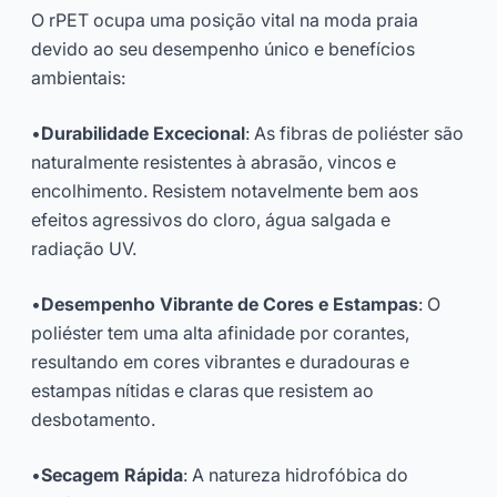
O rPET ocupa uma posição vital na moda praia
devido ao seu desempenho único e benefícios
ambientais:
•
Durabilidade Excecional
: As fibras de poliéster são
naturalmente resistentes à abrasão, vincos e
encolhimento. Resistem notavelmente bem aos
efeitos agressivos do cloro, água salgada e
radiação UV.
•
Desempenho Vibrante de Cores e Estampas
: O
poliéster tem uma alta afinidade por corantes,
resultando em cores vibrantes e duradouras e
estampas nítidas e claras que resistem ao
desbotamento.
•
Secagem Rápida
: A natureza hidrofóbica do