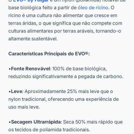
base biológica feito a partir de
óleo de rícino
. O
rícino é uma cultura não alimentar que cresce em
terras áridas, o que significa que não compete com
culturas alimentares por terras aráveis, tornando-o
altamente sustentável.
Características Principais do EVO®:
•
Fonte Renovável
: 100% de base biológica,
reduzindo significativamente a pegada de carbono.
•
Leve
: Aproximadamente 25% mais leve que o
nylon tradicional, oferecendo uma experiência de
uso mais leve.
•
Secagem Ultrarrápida
: Seca 50% mais rápido que
os tecidos de poliamida tradicionais.