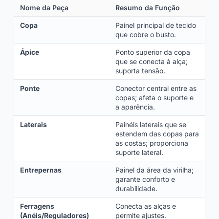
Nome da Peça
Resumo da Função
Copa
Painel principal de tecido
que cobre o busto.
Ápice
Ponto superior da copa
que se conecta à alça;
suporta tensão.
Ponte
Conector central entre as
copas; afeta o suporte e
a aparência.
Laterais
Painéis laterais que se
estendem das copas para
as costas; proporciona
suporte lateral.
Entrepernas
Painel da área da virilha;
garante conforto e
durabilidade.
Ferragens
Conecta as alças e
(Anéis/Reguladores)
permite ajustes.