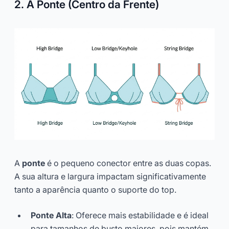
2. A Ponte (Centro da Frente)
A
ponte
é o pequeno conector entre as duas copas.
A sua altura e largura impactam significativamente
tanto a aparência quanto o suporte do top.
Ponte Alta
: Oferece mais estabilidade e é ideal
para tamanhos de busto maiores, pois mantém