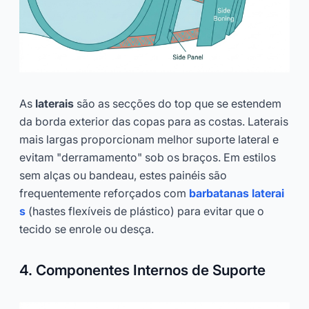
As
laterais
são as secções do top que se estendem
da borda exterior das copas para as costas. Laterais
mais largas proporcionam melhor suporte lateral e
evitam "derramamento" sob os braços. Em estilos
sem alças ou bandeau, estes painéis são
frequentemente reforçados com
barbatanas laterai
s
(hastes flexíveis de plástico) para evitar que o
tecido se enrole ou desça.
4. Componentes Internos de Suporte