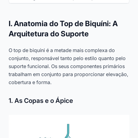
I. Anatomia do Top de Biquíni: A
Arquitetura do Suporte
O top de biquíni é a metade mais complexa do
conjunto, responsável tanto pelo estilo quanto pelo
suporte funcional. Os seus componentes primários
trabalham em conjunto para proporcionar elevação,
cobertura e forma.
1. As Copas e o Ápice