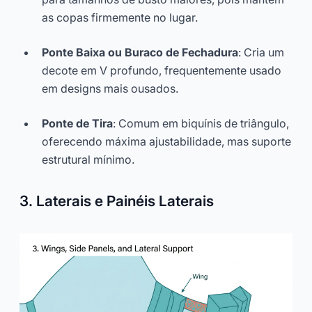
as copas firmemente no lugar.
Ponte Baixa ou Buraco de Fechadura
: Cria um
decote em V profundo, frequentemente usado
em designs mais ousados.
Ponte de Tira
: Comum em biquínis de triângulo,
oferecendo máxima ajustabilidade, mas suporte
estrutural mínimo.
3. Laterais e Painéis Laterais