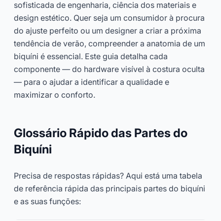
sofisticada de engenharia, ciência dos materiais e
design estético. Quer seja um consumidor à procura
Consulte Agora
do ajuste perfeito ou um designer a criar a próxima
tendência de verão, compreender a anatomia de um
biquíni é essencial. Este guia detalha cada
componente — do hardware visível à costura oculta
— para o ajudar a identificar a qualidade e
maximizar o conforto.
Glossário Rápido das Partes do
Biquíni
Precisa de respostas rápidas? Aqui está uma tabela
de referência rápida das principais partes do biquíni
e as suas funções: