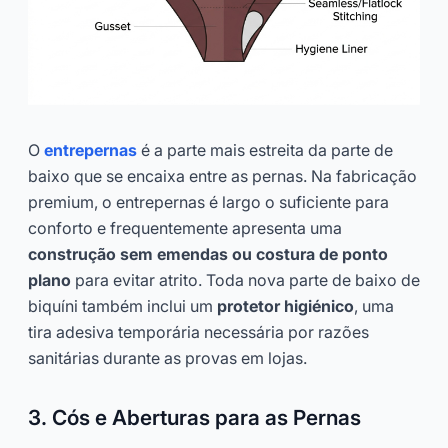
O
entrepernas
é a parte mais estreita da parte de
baixo que se encaixa entre as pernas. Na fabricação
premium, o entrepernas é largo o suficiente para
conforto e frequentemente apresenta uma
construção sem emendas ou costura de ponto
plano
para evitar atrito. Toda nova parte de baixo de
biquíni também inclui um
protetor higiénico
, uma
tira adesiva temporária necessária por razões
sanitárias durante as provas em lojas.
3. Cós e Aberturas para as Pernas