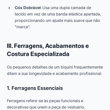
Cós Dobrável
: Usa uma dupla camada de
tecido em vez de uma banda elástica apertada,
proporcionando um ajuste mais suave que não
"marca".
III. Ferragens, Acabamentos e
Costura Especializada
Os pequenos detalhes de um biquíni frequentemente
ditam a sua longevidade e acabamento profissional.
1. Ferragens Essenciais
Ferragens refere-se às peças funcionais e
decorativas que unem a peça de vestuário.