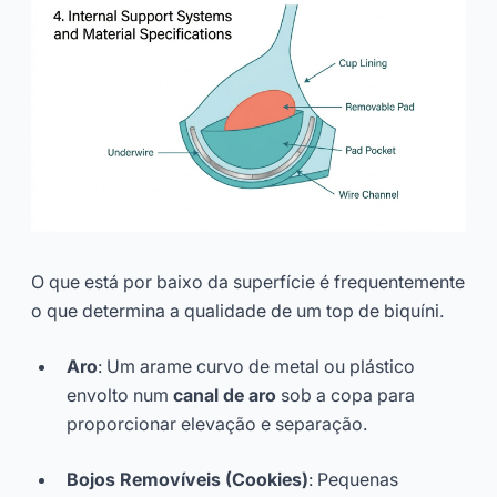
O que está por baixo da superfície é frequentemente
o que determina a qualidade de um top de biquíni.
Aro
: Um arame curvo de metal ou plástico
envolto num
canal de aro
sob a copa para
proporcionar elevação e separação.
Bojos Removíveis (Cookies)
: Pequenas