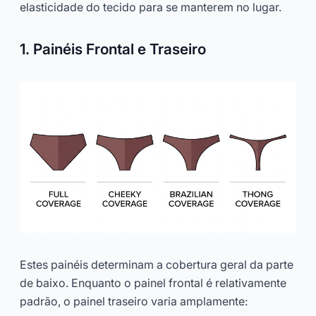
elasticidade do tecido para se manterem no lugar.
1. Painéis Frontal e Traseiro
Estes painéis determinam a cobertura geral da parte
de baixo. Enquanto o painel frontal é relativamente
padrão, o painel traseiro varia amplamente: