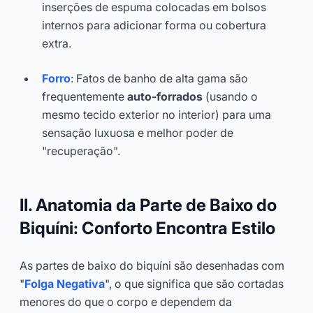
inserções de espuma colocadas em bolsos
internos para adicionar forma ou cobertura
extra.
Forro
: Fatos de banho de alta gama são
frequentemente
auto-forrados
(usando o
mesmo tecido exterior no interior) para uma
sensação luxuosa e melhor poder de
"recuperação".
II. Anatomia da Parte de Baixo do
Biquíni: Conforto Encontra Estilo
As partes de baixo do biquíni são desenhadas com
"
Folga Negativa
", o que significa que são cortadas
menores do que o corpo e dependem da