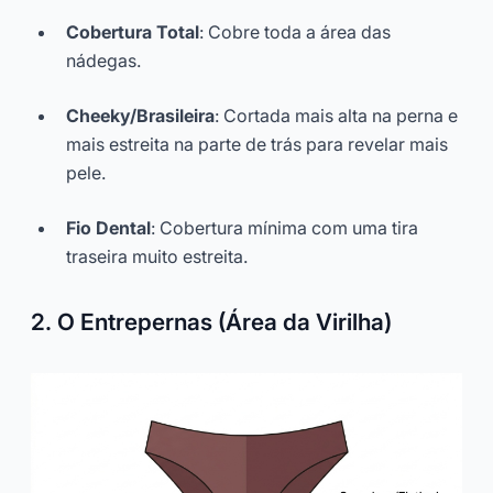
Cobertura Total
: Cobre toda a área das
nádegas.
Cheeky/Brasileira
: Cortada mais alta na perna e
mais estreita na parte de trás para revelar mais
pele.
Fio Dental
: Cobertura mínima com uma tira
traseira muito estreita.
2. O Entrepernas (Área da Virilha)