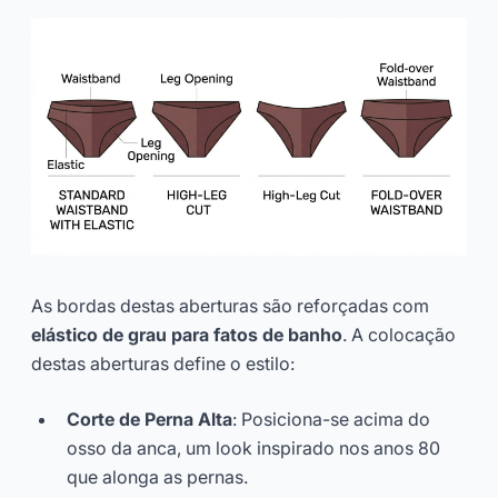
As bordas destas aberturas são reforçadas com
elástico de grau para fatos de banho
. A colocação
destas aberturas define o estilo:
Corte de Perna Alta
: Posiciona-se acima do
osso da anca, um look inspirado nos anos 80
que alonga as pernas.