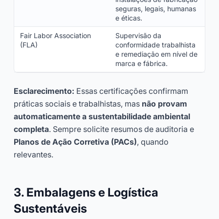
seguras, legais, humanas
e éticas.
Fair Labor Association
Supervisão da
(FLA)
conformidade trabalhista
e remediação em nível de
marca e fábrica.
Esclarecimento:
Essas certificações confirmam
práticas sociais e trabalhistas, mas
não provam
automaticamente a sustentabilidade ambiental
completa
. Sempre solicite resumos de auditoria e
Planos de Ação Corretiva (PACs)
, quando
relevantes.
3. Embalagens e Logística
Sustentáveis