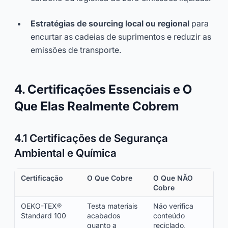
Estratégias de sourcing local ou regional
para
encurtar as cadeias de suprimentos e reduzir as
emissões de transporte.
4. Certificações Essenciais e O
Que Elas Realmente Cobrem
4.1 Certificações de Segurança
Ambiental e Química
Certificação
O Que Cobre
O Que NÃO
Cobre
OEKO-TEX®
Testa materiais
Não verifica
Standard 100
acabados
conteúdo
quanto a
reciclado,