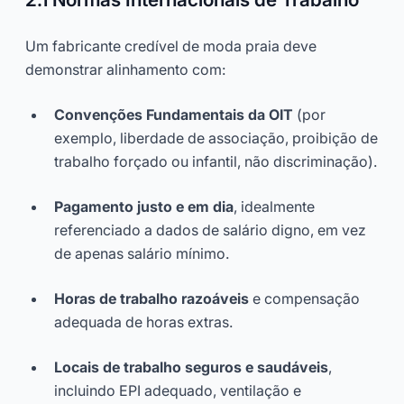
Um fabricante credível de moda praia deve
demonstrar alinhamento com:
Convenções Fundamentais da OIT
(por
exemplo, liberdade de associação, proibição de
trabalho forçado ou infantil, não discriminação).
Pagamento justo e em dia
, idealmente
referenciado a dados de salário digno, em vez
de apenas salário mínimo.
Horas de trabalho razoáveis
e compensação
adequada de horas extras.
Locais de trabalho seguros e saudáveis
,
incluindo EPI adequado, ventilação e