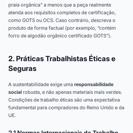
praia orgânica” a menos que a peça realmente
atenda aos requisitos completos de certificação,
como GOTS ou OCS. Caso contrário, descreva o
produto de forma factual (por exemplo, “contém
forro de algodão orgânico certificado GOTS”).
2. Práticas Trabalhistas Éticas e
Seguras
A sustentabilidade exige uma
responsabilidade
social
robusta, e não apenas materiais mais verdes.
Condições de trabalho éticas são uma expectativa
fundamental para compradores do Reino Unido e da
UE.
2.1 Normas Internacionais de Trabalho