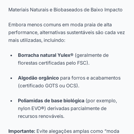
Materiais Naturais e Biobaseados de Baixo Impacto
Embora menos comuns em moda praia de alta
performance, alternativas sustentáveis são cada vez
mais utilizadas, incluindo:
Borracha natural Yulex®
(geralmente de
florestas certificadas pelo FSC).
Algodão orgânico
para forros e acabamentos
(certificado GOTS ou OCS).
Poliamidas de base biológica
(por exemplo,
nylon EVO®) derivadas parcialmente de
recursos renováveis.
Importante:
Evite alegações amplas como “moda