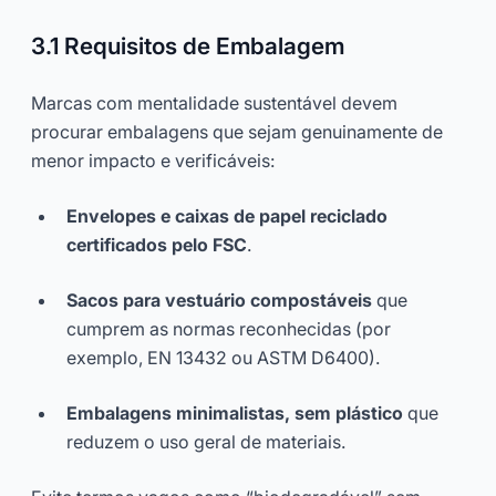
3.1 Requisitos de Embalagem
Marcas com mentalidade sustentável devem
procurar embalagens que sejam genuinamente de
menor impacto e verificáveis:
Envelopes e caixas de papel reciclado
certificados pelo FSC
.
Sacos para vestuário compostáveis
que
cumprem as normas reconhecidas (por
exemplo, EN 13432 ou ASTM D6400).
Embalagens minimalistas, sem plástico
que
reduzem o uso geral de materiais.