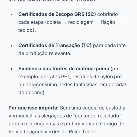
Certificados de Escopo GRS (SC)
cobrindo
cada etapa (coleta → reciclagem → fiação →
tecido).
Certificados de Transação (TC)
para cada lote
de produção relevante.
Evidência das fontes de matéria-prima
(por
exemplo, garrafas PET, resíduos de nylon pré
ou pós-consumo, redes fantasmas recuperadas
do oceano).
Por que isso importa:
Sem uma cadeia de custódia
verificável, as alegações de “conteúdo reciclado”
podem ser enganosas e podem violar o Código de
Reivindicações Verdes do Reino Unido.