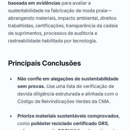
baseada em evidências
para avaliar a
sustentabilidade na fabricação de moda praia—
abrangendo materiais, impacto ambiental, direitos
trabalhistas, certificações, transparência da cadeia
de suprimentos, processos de auditoria e
rastreabilidade habilitada por tecnologia.
Principais Conclusões
Não confie em alegações de sustentabilidade
sem provas.
Use uma lista de verificação de
devida diligência estruturada e alinhada com o
Código de Reivindicações Verdes da CMA.
Priorize materiais sustentáveis comprovados
,
como
poliéster reciclado certificado GRS
,