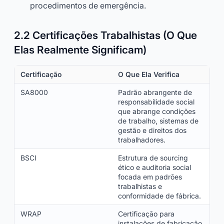
procedimentos de emergência.
2.2 Certificações Trabalhistas (O Que
Elas Realmente Significam)
Certificação
O Que Ela Verifica
SA8000
Padrão abrangente de
responsabilidade social
que abrange condições
de trabalho, sistemas de
gestão e direitos dos
trabalhadores.
BSCI
Estrutura de sourcing
ético e auditoria social
focada em padrões
trabalhistas e
conformidade de fábrica.
WRAP
Certificação para
instalações de fabricação