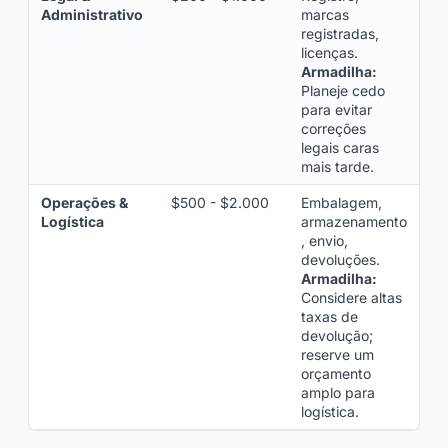
Administrativo
marcas
registradas,
licenças.
Armadilha:
Planeje cedo
para evitar
correções
legais caras
mais tarde.
Operações &
$500 - $2.000
Embalagem,
Logística
armazenamento
, envio,
devoluções.
Armadilha:
Considere altas
taxas de
devolução;
reserve um
orçamento
amplo para
logística.