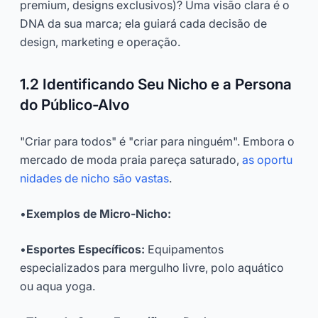
premium, designs exclusivos)? Uma visão clara é o
DNA da sua marca; ela guiará cada decisão de
design, marketing e operação.
1.2 Identificando Seu Nicho e a Persona
do Público-Alvo
"Criar para todos" é "criar para ninguém". Embora o
mercado de moda praia pareça saturado,
as oportu
nidades de nicho são vastas
.
•
Exemplos de Micro-Nicho:
•
Esportes Específicos:
Equipamentos
especializados para mergulho livre, polo aquático
ou aqua yoga.