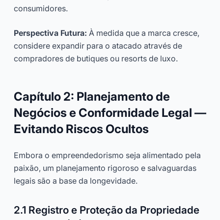
consumidores.
Perspectiva Futura:
À medida que a marca cresce,
considere expandir para o atacado através de
compradores de butiques ou resorts de luxo.
Capítulo 2: Planejamento de
Negócios e Conformidade Legal —
Evitando Riscos Ocultos
Embora o empreendedorismo seja alimentado pela
paixão, um planejamento rigoroso e salvaguardas
legais são a base da longevidade.
2.1 Registro e Proteção da Propriedade