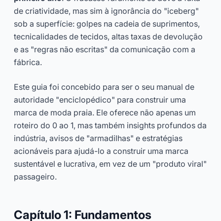
de criatividade, mas sim à ignorância do "iceberg"
sob a superfície: golpes na cadeia de suprimentos,
tecnicalidades de tecidos, altas taxas de devolução
e as "regras não escritas" da comunicação com a
fábrica.
Este guia foi concebido para ser o seu manual de
autoridade "enciclopédico" para construir uma
marca de moda praia. Ele oferece não apenas um
roteiro do 0 ao 1, mas também insights profundos da
indústria, avisos de "armadilhas" e estratégias
acionáveis para ajudá-lo a construir uma marca
sustentável e lucrativa, em vez de um "produto viral"
passageiro.
Capítulo 1: Fundamentos