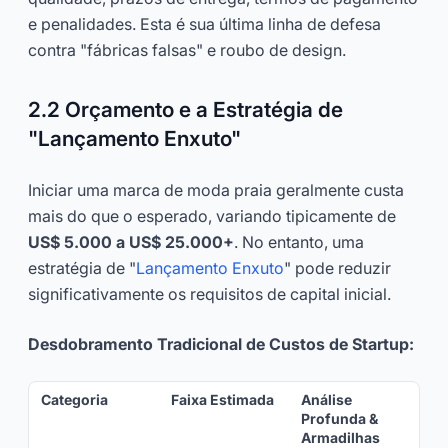
e penalidades. Esta é sua última linha de defesa
contra "fábricas falsas" e roubo de design.
2.2 Orçamento e a Estratégia de
"Lançamento Enxuto"
Iniciar uma marca de moda praia geralmente custa
mais do que o esperado, variando tipicamente de
US$ 5.000 a US$ 25.000+
. No entanto, uma
estratégia de "
Lançamento Enxuto
" pode reduzir
significativamente os requisitos de capital inicial.
Desdobramento Tradicional de Custos de Startup:
Categoria
Faixa Estimada
Análise
Profunda &
Armadilhas