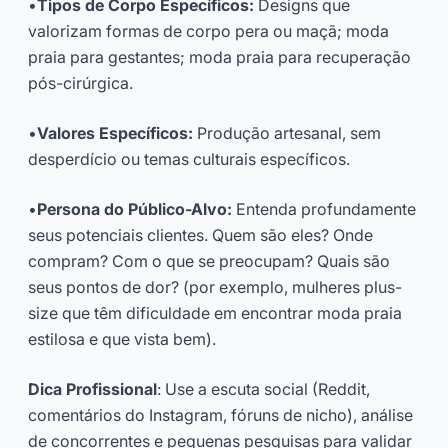
•
Tipos de Corpo Específicos:
Designs que
valorizam formas de corpo pera ou maçã; moda
praia para gestantes; moda praia para recuperação
pós-cirúrgica.
•
Valores Específicos:
Produção artesanal, sem
desperdício ou temas culturais específicos.
•
Persona do Público-Alvo:
Entenda profundamente
seus potenciais clientes. Quem são eles? Onde
compram? Com o que se preocupam? Quais são
seus pontos de dor? (por exemplo, mulheres plus-
size que têm dificuldade em encontrar moda praia
estilosa e que vista bem).
Dica Profissional
: Use a escuta social (Reddit,
comentários do Instagram, fóruns de nicho), análise
de concorrentes e pequenas pesquisas para validar