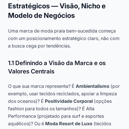
Estratégicos — Visão, Nicho e
Modelo de Negócios
Uma marca de moda praia bem-sucedida começa
com um posicionamento estratégico claro, não com
a busca cega por tendências.
1.1 Definindo a Visão da Marca e os
Valores Centrais
O que sua marca representa? É
Ambientalismo
(por
exemplo, usar tecidos reciclados, apoiar a limpeza
dos oceanos)? É
Positividade Corporal
(opções
fashion para todos os tamanhos)? É Alta
Performance (projetado para surf e esportes
aquáticos)? Ou é
Moda Resort de Luxo
(tecidos